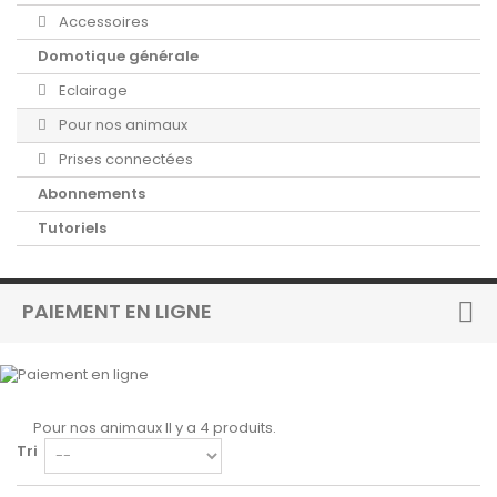
Accessoires
Domotique générale
Eclairage
Pour nos animaux
Prises connectées
Abonnements
Tutoriels
PAIEMENT EN LIGNE
Pour nos animaux
Il y a 4 produits.
Tri