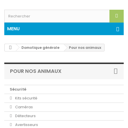
MENU
Domotique générale
Pour nos animaux
POUR NOS ANIMAUX
Sécurité
Kits sécurité
Caméras
Détecteurs
Avertisseurs