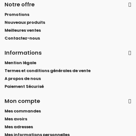
Notre offre
Promotions
Nouveaux produits
Meilleures ventes
Contactez-nous
Informations
Mention légale
Termes et conditions générales de vente
A propos de nous
Paiement Sécurisé
Mon compte
Mes commandes
Mes avoirs
Mes adresses
Mes informations personnelles